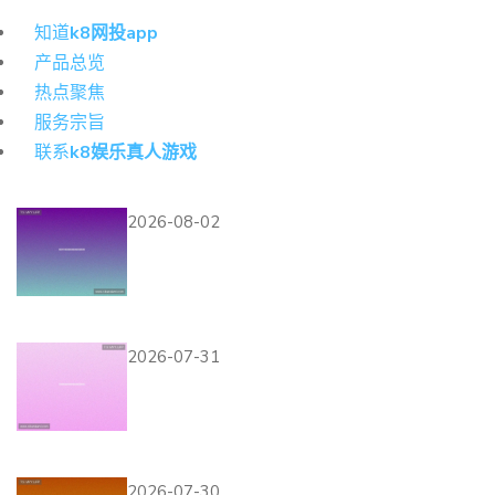
导航
知道
k8网投app
产品总览
热点聚焦
服务宗旨
联系
k8娱乐真人游戏
热门资讯
2026-08-02
详细介绍K8网站登录入口的
多种方式及常见登录问题解决
方案
2026-07-31
荷兰日本世界杯比赛地点在哪
裡？详细位置及周边配套设施
介绍
2026-07-30