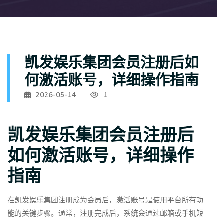
凯发娱乐集团会员注册后如
何激活账号，详细操作指南
2026-05-14
1
凯发娱乐集团会员注册后
如何激活账号，详细操作
指南
在凯发娱乐集团注册成为会员后，激活账号是使用平台所有功
能的关键步骤。通常，注册完成后，系统会通过邮箱或手机短