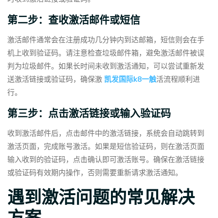
第二步：查收激活邮件或短信
激活邮件通常会在注册成功几分钟内到达邮箱，短信则会在手
机上收到验证码。请注意检查垃圾邮件箱，避免激活邮件被误
判为垃圾邮件。如果长时间未收到激活通知，可以尝试重新发
送激活链接或验证码，确保激
凯发国际k8一触
活流程顺利进
行。
第三步：点击激活链接或输入验证码
收到激活邮件后，点击邮件中的激活链接，系统会自动跳转到
激活页面，完成账号激活。如果是短信验证码，则在激活页面
输入收到的验证码，点击确认即可激活账号。确保在激活链接
或验证码有效期内操作，否则需要重新请求激活通知。
遇到激活问题的常见解决
方案