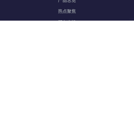
产品总览
热点聚焦
服务宗旨
联系
k8娱乐真人游戏
网站地图
SiteMap
邮箱订阅
Copyright © 2026 - 版权所有
k8网投app - (中国)大理k8网投