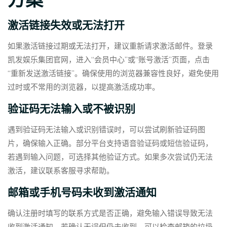
激活链接失效或无法打开
如果激活链接过期或无法打开，建议重新请求激活邮件。登录
凯发娱乐集团官网，进入“会员中心”或“账号激活”页面，点击
“重新发送激活链接”。确保使用的浏览器兼容性良好，避免使用
过时或不常用的浏览器，以提高激活成功率。
验证码无法输入或不被识别
遇到验证码无法输入或识别错误时，可以尝试刷新验证码图
片，确保输入正确。部分平台支持语音验证码或短信验证码，
若遇到输入问题，可选择其他验证方式。如果多次尝试仍无法
激活，建议联系客服寻求帮助。
邮箱或手机号码未收到激活通知
确认注册时填写的联系方式是否正确，避免输入错误导致无法