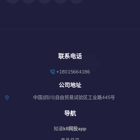
联系电话
+18015664186
公司地址
中国(四川)自由贸易试验区工业路445号
导航
知道
k8网投app