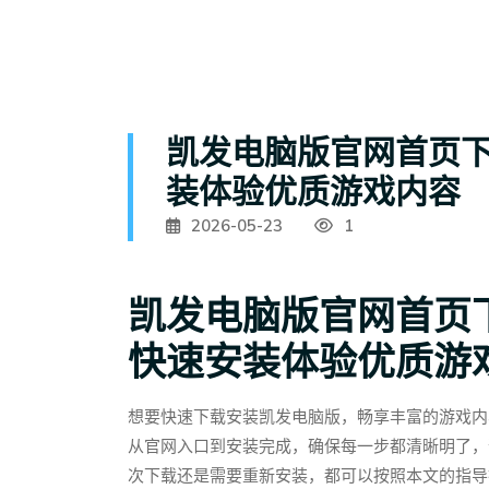
凯发电脑版官网首页
装体验优质游戏内容
2026-05-23
1
凯发电脑版官网首页
快速安装体验优质游
想要快速下载安装凯发电脑版，畅享丰富的游戏内
从官网入口到安装完成，确保每一步都清晰明了，
次下载还是需要重新安装，都可以按照本文的指导