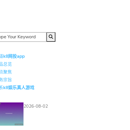
导航
道
k8网投app
品总览
点聚焦
务宗旨
系
k8娱乐真人游戏
热门资讯
2026-08-02
详细介绍K8网站登录入
口的多种方式及常见登