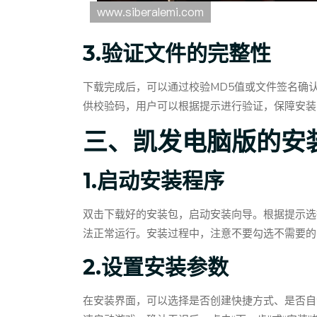
3.验证文件的完整性
下载完成后，可以通过校验MD5值或文件签名确
供校验码，用户可以根据提示进行验证，保障安装
三、凯发电脑版的安
1.启动安装程序
双击下载好的安装包，启动安装向导。根据提示选
法正常运行。安装过程中，注意不要勾选不需要的
2.设置安装参数
在安装界面，可以选择是否创建快捷方式、是否自