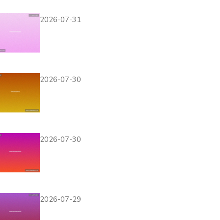
录问题解决方案
2026-07-31
荷兰日本世界杯比赛地
点在哪裡？详细位置及
周边配套设施介绍
2026-07-30
英格兰与加纳世界杯比
赛阵容对比及比赛前瞻
分析
2026-07-30
苏格兰对巴西比赛替补
名单曝光，分析潜在替
补对比赛走势的影响
2026-07-29
美国队对巴拉圭比赛出