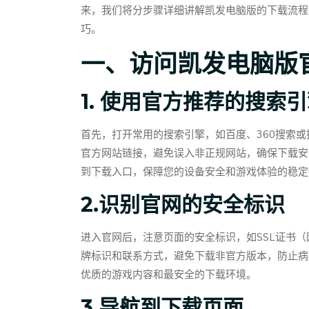
来，我们将分步骤详细讲解凯发电脑版的下载流程
巧。
一、访问凯发电脑版
1. 使用官方推荐的搜索
首先，打开常用的搜索引擎，如百度、360搜索或
官方网站链接，避免误入非正规网站，确保下载安
到下载入口，保障您的设备安全和游戏体验的稳定
2.识别官网的安全标识
进入官网后，注意页面的安全标识，如SSL证书（
牌标识和联系方式，避免下载非官方版本，防止病
优质的游戏内容和最安全的下载环境。
3.导航到下载页面