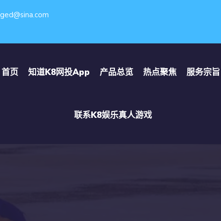
eged@sina.com
首页
知道
K8网投app
产品总览
热点聚焦
服务宗旨
联系
K8娱乐真人游戏