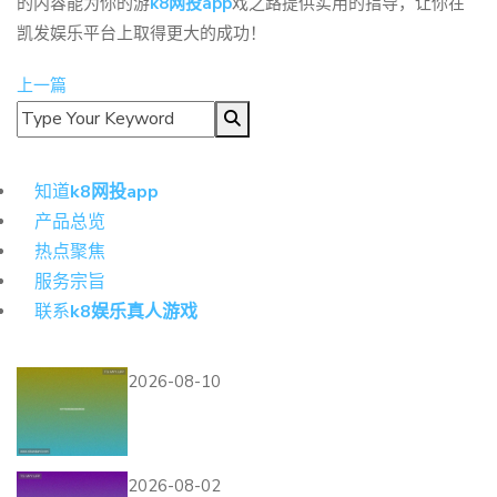
的内容能为你的游
k8网投app
戏之路提供实用的指导，让你在
凯发娱乐平台上取得更大的成功！
上一篇
导航
知道
k8网投app
产品总览
热点聚焦
服务宗旨
联系
k8娱乐真人游戏
热门资讯
2026-08-10
凯发888支持世界杯期间的多
场比赛直播与专业赛事点评
2026-08-02