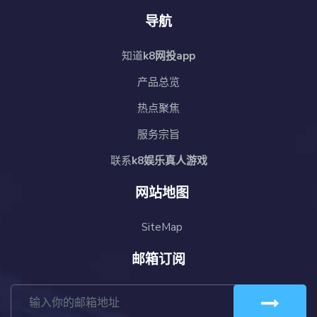
导航
知道
k8网投app
产品总览
热点聚焦
服务宗旨
联系
k8娱乐真人游戏
网站地图
SiteMap
邮箱订阅