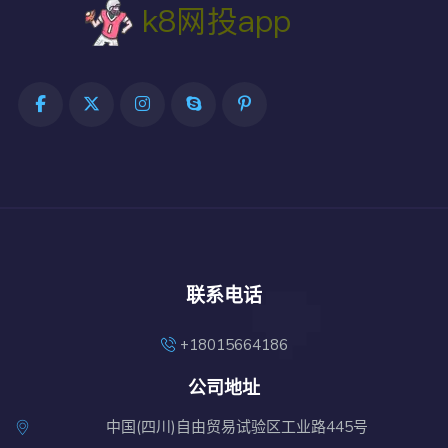
联系电话
+18015664186
公司地址
中国(四川)自由贸易试验区工业路445号