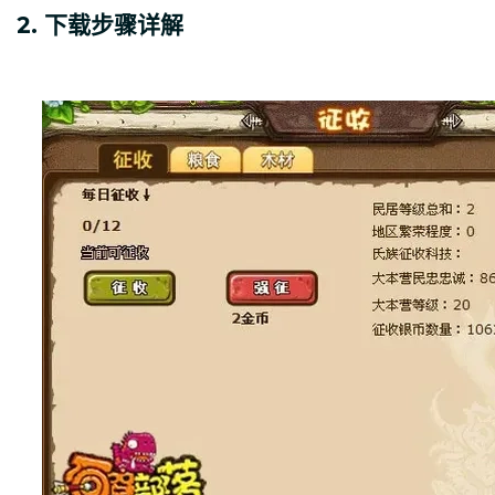
2. 下载步骤详解