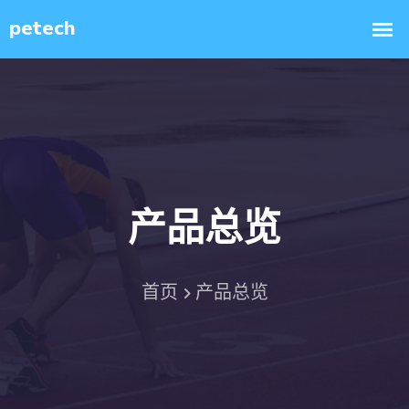
产品总览
首页
产品总览