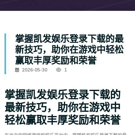
掌握凯发娱乐登录下载的最
新技巧，助你在游戏中轻松
赢取丰厚奖励和荣誉
2026-05-30
1
掌握凯发娱乐登录下载的
最新技巧，助你在游戏中
轻松赢取丰厚奖励和荣誉