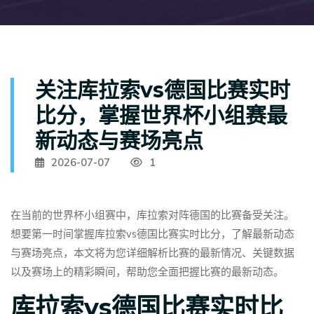
关注库拉索vs德国比赛实时
比分，掌握世界杯小组赛最
新动态与赛场亮点
2026-07-07
1
在当前的世界杯小组赛中，库拉索对阵德国的比赛备受关注。
想要第一时间掌握库拉索vs德国比赛实时比分，了解最新动态
与赛场亮点，本文将为您详细解析比赛的最新情况、关键数据
以及赛场上的精彩瞬间，帮助您全面把握比赛的最新动态。
库拉索vs德国比赛实时比