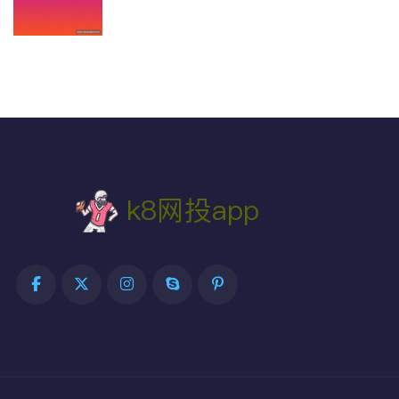
苏格兰对巴西比赛替补名单曝
光，分析潜在替补对比赛走势
的影响