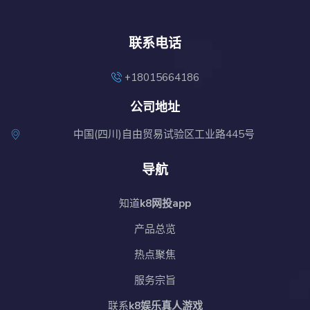
联系电话
+18015664186
公司地址
中国(四川)自由贸易试验区工业路445号
导航
知道
k8网投app
产品总览
热点聚焦
服务宗旨
联系
k8娱乐真人游戏