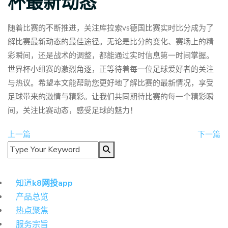
杯最新动态
随着比赛的不断推进，关注库拉索vs德国比赛实时比分成为了
解比赛最新动态的最佳途径。无论是比分的变化、赛场上的精
彩瞬间，还是战术的调整，都能通过实时信息第一时间掌握。
世界杯小组赛的激烈角逐，正等待着每一位足球爱好者的关注
与热议。希望本文能帮助您更好地了解比赛的最新情况，享受
足球带来的激情与精彩。让我们共同期待比赛的每一个精彩瞬
间，关注比赛动态，感受足球的魅力！
上一篇
下一篇
导航
知道
k8网投app
产品总览
热点聚焦
服务宗旨