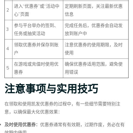
进入“优惠券”或“活动中
定期刷新页面，关注最新优惠
2
心”页面
信息
参与平台举办的签到、
完成任务后，优惠券会自动发
3
任务或抽奖活动
放到账户中
领取优惠券并保存到账
注意优惠券的使用期限，及时
4
户
使用
在游戏或充值时使用优
确保优惠券适用范围，避免使
5
惠券
用错误
注意事项与实用技巧
在领取和使用凯发优惠券的过程中，有一些细节需要特别注
意，以确保最大化优惠效果：
及时使用优惠券：
优惠券通常有有效期，过期作废，务必在有
效期内使用。